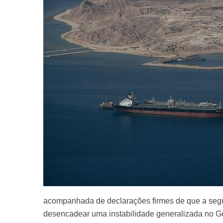
acompanhada de declarações firmes de que a segur
desencadear uma instabilidade generalizada no G