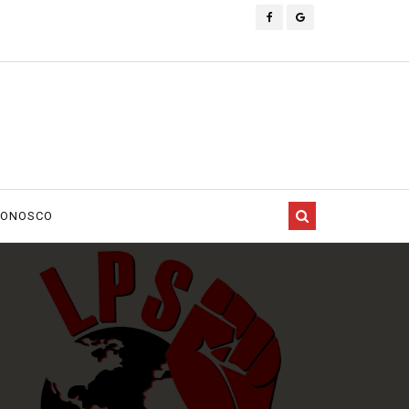
CONOSCO