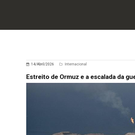
14/Abril/2026
Internacional
Estreito de Ormuz e a escalada da gu