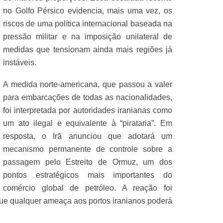
no Golfo Pérsico evidencia, mais uma vez, os
riscos de uma política internacional baseada na
pressão militar e na imposição unilateral de
medidas que tensionam ainda mais regiões já
instáveis.
A medida norte-americana, que passou a valer
para embarcações de todas as nacionalidades,
foi interpretada por autoridades iranianas como
um ato ilegal e equivalente à “pirataria”. Em
resposta, o Irã anunciou que adotará um
mecanismo permanente de controle sobre a
passagem pelo Estreito de Ormuz, um dos
pontos estratégicos mais importantes do
comércio global de petróleo. A reação foi
que qualquer ameaça aos portos iranianos poderá