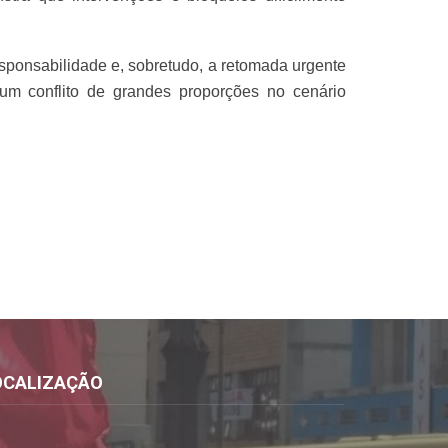
sponsabilidade e, sobretudo, a retomada urgente
um conflito de grandes proporções no cenário
OCALIZAÇÃO