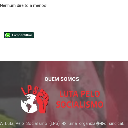
Nenhum direito a menos!
QUEM SOMOS
A Luta Pelo Socialismo (LPS) � uma organiza��o sindical,