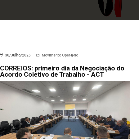
30/Julho/2025
Movimento Oper�rio
CORREIOS: primeiro dia da Negociação do
Acordo Coletivo de Trabalho - ACT