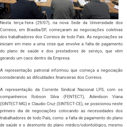
Nesta terça-feira (29/07), na nova Sede da Universidade dos
Correios, em Brasília/DF, começaram as negociações coletivas
dos trabalhadores dos Correios de todo País. As negociações se
iniciam em meio a uma crise que envolve a falta de pagamento
do plano de saúde e dos prestadores de serviço, que vêm
gerando um caos dentro da Empresa.
A representação patronal informou que começa a negociação
considerando as dificuldades financeiras dos Correios.
A representação da Corrente Sindical Nacional LPS, com os
companheiros Robson Silva (FENTECT), Adenilson Viana
(SINTECT-MG) e Claudio Cruz (SINTECT-CE), se posicionou neste
primeiro dia de negociações colocando as necessidades dos
trabalhadores de todo País, como: a falta de pagamento do plano
de saúde e o desmonte do plano médico/odontológico, mesmo