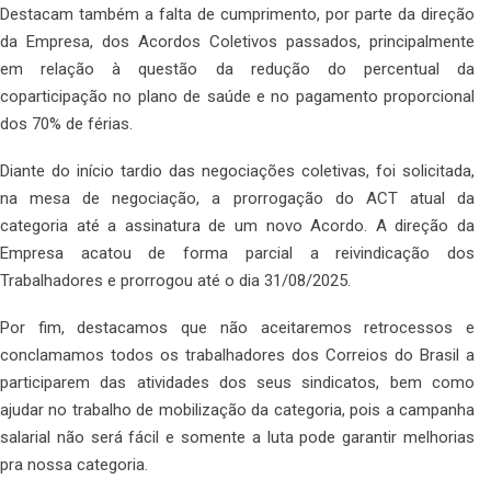
Destacam também a falta de cumprimento, por parte da direção
da Empresa, dos Acordos Coletivos passados, principalmente
em relação à questão da redução do percentual da
coparticipação no plano de saúde e no pagamento proporcional
dos 70% de férias.
Diante do início tardio das negociações coletivas, foi solicitada,
na mesa de negociação, a prorrogação do ACT atual da
categoria até a assinatura de um novo Acordo. A direção da
Empresa acatou de forma parcial a reivindicação dos
Trabalhadores e prorrogou até o dia 31/08/2025.
Por fim, destacamos que não aceitaremos retrocessos e
conclamamos todos os trabalhadores dos Correios do Brasil a
participarem das atividades dos seus sindicatos, bem como
ajudar no trabalho de mobilização da categoria, pois a campanha
salarial não será fácil e somente a luta pode garantir melhorias
pra nossa categoria.