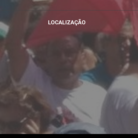
LOCALIZAÇÃO