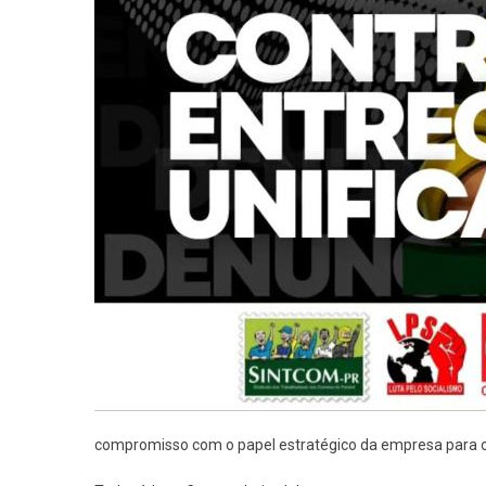
compromisso com o papel estratégico da empresa para o Br