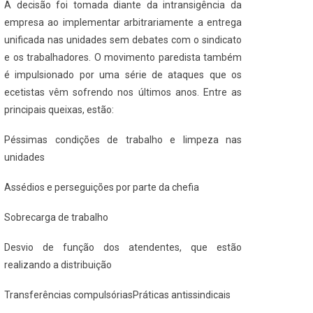
A decisão foi tomada diante da intransigência da
empresa ao implementar arbitrariamente a entrega
unificada nas unidades sem debates com o sindicato
e os trabalhadores. O movimento paredista também
é impulsionado por uma série de ataques que os
ecetistas vêm sofrendo nos últimos anos. Entre as
principais queixas, estão:
Péssimas condições de trabalho e limpeza nas
unidades
Assédios e perseguições por parte da chefia
Sobrecarga de trabalho
Desvio de função dos atendentes, que estão
realizando a distribuição
Transferências compulsórias
Práticas antissindicais