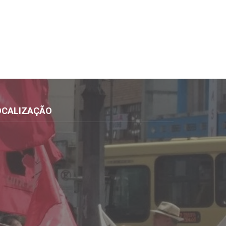
OCALIZAÇÃO