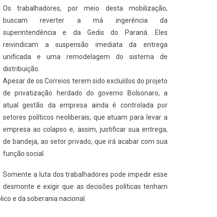
Os trabalhadores, por meio desta mobilização,
buscam reverter a má ingerência da
superintendência e da Gedis do Paraná. Eles
reivindicam a suspensão imediata da entrega
unificada e uma remodelagem do sistema de
distribuição.
Apesar de os Correios terem sido excluídos do projeto
de privatização herdado do governo Bolsonaro, a
atual gestão da empresa ainda é controlada por
setores políticos neoliberais, que atuam para levar a
empresa ao colapso e, assim, justificar sua entrega,
de bandeja, ao setor privado, que irá acabar com sua
função social.
Somente a luta dos trabalhadores pode impedir esse
desmonte e exigir que as decisões políticas tenham
ico e da soberania nacional.