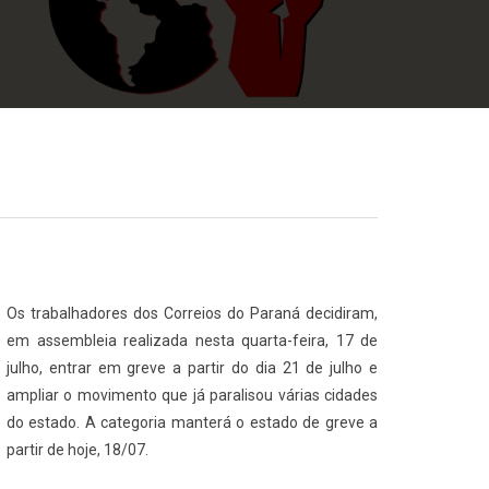
Os trabalhadores dos Correios do Paraná decidiram,
em assembleia realizada nesta quarta-feira, 17 de
julho, entrar em greve a partir do dia 21 de julho e
ampliar o movimento que já paralisou várias cidades
do estado. A categoria manterá o estado de greve a
partir de hoje, 18/07.