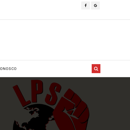
CONOSCO