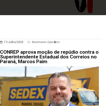
17/Julho/2025
Movimento Oper�rio
CONREP aprova moção de repúdio contra o
Superintendente Estadual dos Correios no
Paraná, Marcos Paim