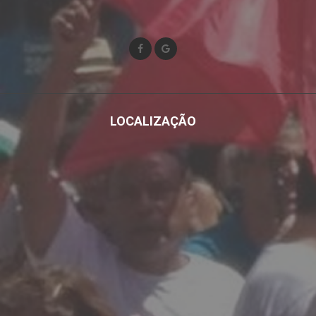
LOCALIZAÇÃO