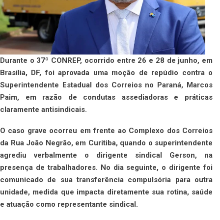
Durante o 37º CONREP, ocorrido entre 26 e 28 de junho, em
Brasília, DF, foi aprovada uma moção de repúdio contra o
Superintendente Estadual dos Correios no Paraná, Marcos
Paim, em razão de condutas assediadoras e práticas
claramente antisindicais.
O caso grave ocorreu em frente ao Complexo dos Correios
da Rua João Negrão, em Curitiba, quando o superintendente
agrediu verbalmente o dirigente sindical Gerson, na
presença de trabalhadores. No dia seguinte, o dirigente foi
comunicado de sua transferência compulsória para outra
unidade, medida que impacta diretamente sua rotina, saúde
e atuação como representante sindical.